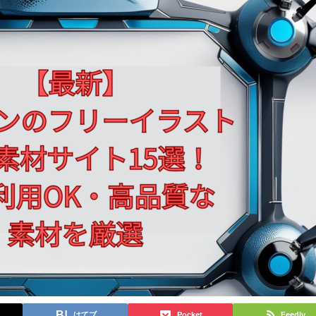
はてブ
Pocket
Feedly