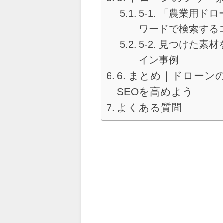
5-1. 「農業用
ワードで検索する
5-2. 見つけた
イン事例
6. まとめ｜ドロー
SEOを高めよう
よくある質問