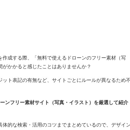
を作成する際、「無料で使えるドローンのフリー素材（写
間がかかると感じたことはありませんか？
ジット表記の有無など、サイトごとにルールが異なるため
ローンフリー素材サイト（写真・イラスト）を厳選して紹介
具体的な検索・活用のコツまでまとめているので、デザイ