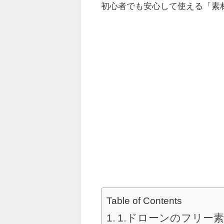
初心者でも安心して使える「素
Table of Contents
1.ドローンのフリー