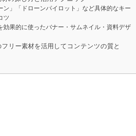
ドローン」「ドローンパイロット」など具体的なキー
コツ
素材を効果的に使ったバナー・サムネイル・資料デザ
ンのフリー素材を活用してコンテンツの質と