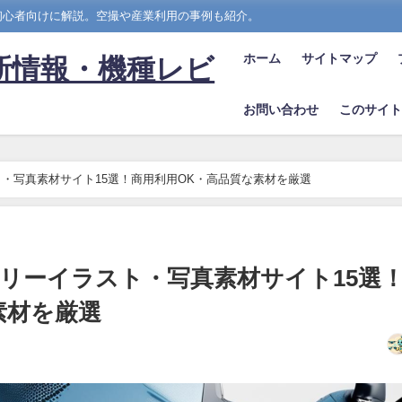
を初心者向けに解説。空撮や産業利用の事例も紹介。
ホーム
サイトマップ
最新情報・機種レビ
お問い合わせ
このサイト
・写真素材サイト15選！商用利用OK・高品質な素材を厳選
リーイラスト・写真素材サイト15選
素材を厳選