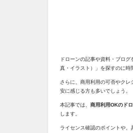
ドローンの記事や資料・ブログ
真・イラスト）」を探すのに時
さらに、商用利用の可否やクレ
安に感じる方も多いでしょう。
本記事では、
商用利用OKのド
します。
ライセンス確認のポイントや、