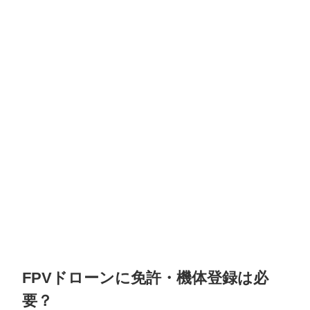
FPVドローンに免許・機体登録は必
要？