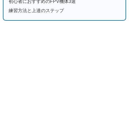
初心者におすすめのFPV機体3選
練習方法と上達のステップ