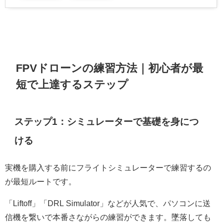
FPVドローンの練習方法｜初心者が最
短で上達するステップ
ステップ1：シミュレーターで基礎を身につ
ける
実機を購入する前にフライトシミュレーターで練習するの
が最短ルートです。
「Liftoff」「DRL Simulator」などが人気で、パソコンに送
信機を繋いで本番さながらの練習ができます。墜落しても