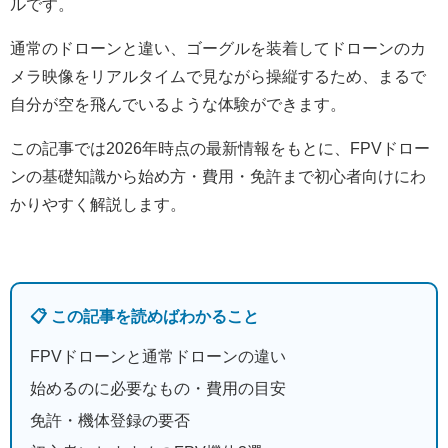
ルです。
通常のドローンと違い、ゴーグルを装着してドローンのカ
メラ映像をリアルタイムで見ながら操縦するため、まるで
自分が空を飛んでいるような体験ができます。
この記事では2026年時点の最新情報をもとに、FPVドロー
ンの基礎知識から始め方・費用・免許まで初心者向けにわ
かりやすく解説します。
📋 この記事を読めばわかること
FPVドローンと通常ドローンの違い
始めるのに必要なもの・費用の目安
免許・機体登録の要否