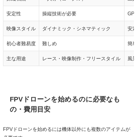
安定性
操縦技術が必要
GP
映像スタイル
ダイナミック・シネマティック
安
初心者難易度
難しめ
簡
主な用途
レース・映像制作・フリースタイル
風
FPVドローンを始めるのに必要なも
の・費用目安
FPVドローンを始めるには機体以外にも複数のアイテムが