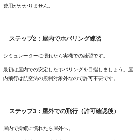
費用がかかりません。
ステップ2：屋内でホバリング練習
シミュレーターに慣れたら実機での練習です。
最初は屋内での安定したホバリングを目指しましょう。屋
内飛行は航空法の規制対象外なので許可不要です。
ステップ3：屋外での飛行（許可確認後）
屋内で操縦に慣れたら屋外へ。