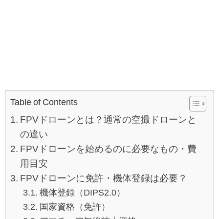
Table of Contents
FPVドローンとは？通常の空撮ドローンと
の違い
FPVドローンを始めるのに必要なもの・費
用目安
FPVドローンに免許・機体登録は必要？
機体登録（DIPS2.0）
国家資格（免許）