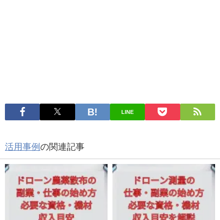
LINE
活用事例
の関連記事