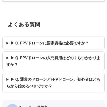
よくある質問
▶ Q. FPVドローンに国家資格は必要ですか？
▶ Q. FPVドローンの入門費用はどのくらいかかりま
すか？
▶ Q. 通常のドローンとFPVドローン、初心者はどち
らから始めるべきですか？