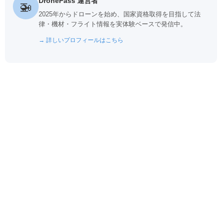
DronePass 運営者
🚁
2025年からドローンを始め、国家資格取得を目指して法
律・機材・フライト情報を実体験ベースで発信中。
→ 詳しいプロフィールはこちら