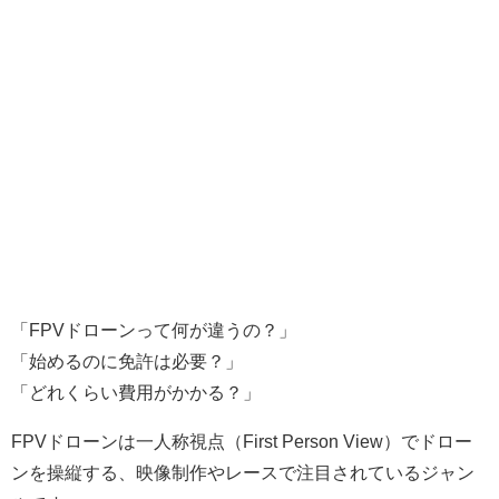
「FPVドローンって何が違うの？」
「始めるのに免許は必要？」
「どれくらい費用がかかる？」
FPVドローンは一人称視点（First Person View）でドロー
ンを操縦する、映像制作やレースで注目されているジャン