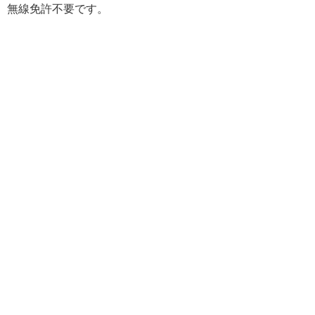
無線免許不要です。